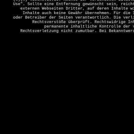
Use". Sollte eine Entfernung gewünscht sein, reich
externen Webseiten Dritter, auf deren Inhalte w
Inhalte auch keine Gewähr übernehmen. Für die 
oder Betreiber der Seiten verantwortlich. Die verl
Rechtsverstöße überprüft. Rechtswidrige In
permanente inhaltliche Kontrolle der 
Rechtsverletzung nicht zumutbar. Bei Bekanntwer