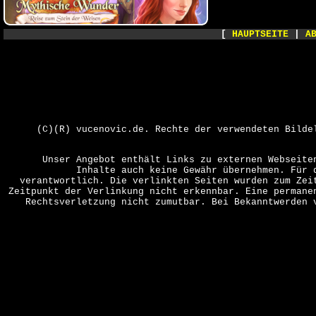
[
HAUPTSEITE
|
A
(C)(R) vucenovic.de. Rechte der verwendeten Bilde
Unser Angebot enthält Links zu externen Webseite
Inhalte auch keine Gewähr übernehmen. Für 
verantwortlich. Die verlinkten Seiten wurden zum Zei
Zeitpunkt der Verlinkung nicht erkennbar. Eine permane
Rechtsverletzung nicht zumutbar. Bei Bekanntwerden 